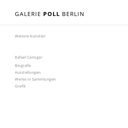
GALERIE
POLL
BERLIN
Weitere Künstler
Rafael Canogar
Biografie
Ausstellungen
Werke in Sammlungen
Grafik