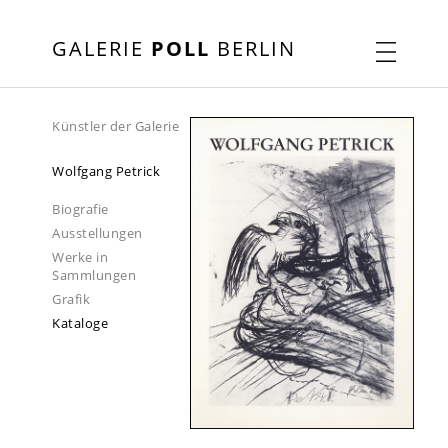
GALERIE
POLL
BERLIN
Künstler der Galerie
Wolfgang Petrick
Biografie
Ausstellungen
Werke in
Sammlungen
Grafik
Kataloge