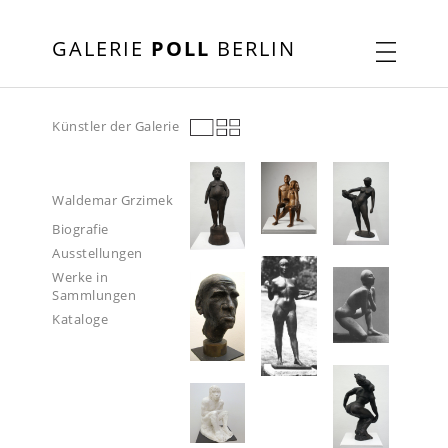
GALERIE
POLL
BERLIN
Künstler der Galerie
Waldemar Grzimek
Biografie
Ausstellungen
Werke in
Sammlungen
Kataloge