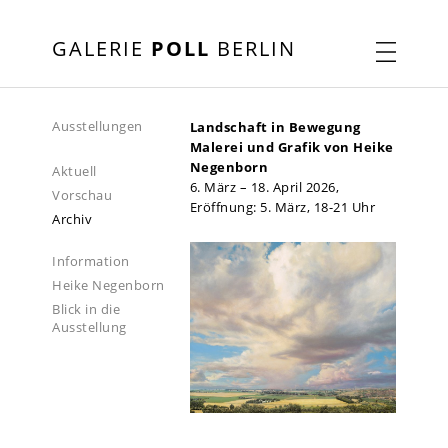
GALERIE
POLL
BERLIN
Ausstellungen
Landschaft in Bewegung
Malerei und Grafik von Heike
Negenborn
Aktuell
6. März – 18. April 2026,
Vorschau
Eröffnung: 5. März, 18-21 Uhr
Archiv
Information
Heike Negenborn
Blick in die
Ausstellung