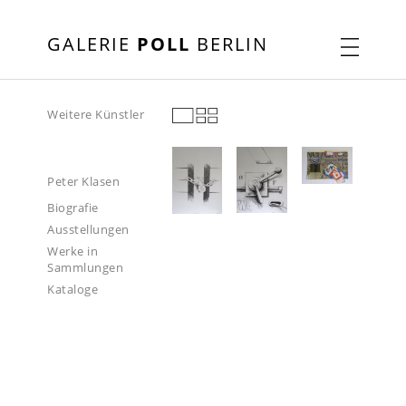
GALERIE
POLL
BERLIN
Weitere Künstler
Peter Klasen
Biografie
Ausstellungen
Werke in
Sammlungen
Kataloge