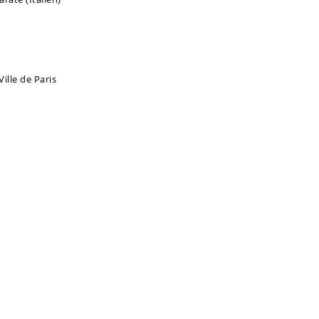
ille de Paris