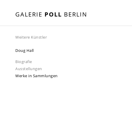
GALERIE
POLL
BERLIN
Weitere Künstler
Doug Hall
Biografie
Ausstellungen
Werke in Sammlungen