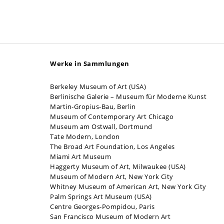
Werke in Sammlungen
Berkeley Museum of Art (USA)
Berlinische Galerie – Museum für Moderne Kunst
Martin-Gropius-Bau, Berlin
Museum of Contemporary Art Chicago
Museum am Ostwall, Dortmund
Tate Modern, London
The Broad Art Foundation, Los Angeles
Miami Art Museum
Haggerty Museum of Art, Milwaukee (USA)
Museum of Modern Art, New York City
Whitney Museum of American Art, New York City
Palm Springs Art Museum (USA)
Centre Georges-Pompidou, Paris
San Francisco Museum of Modern Art