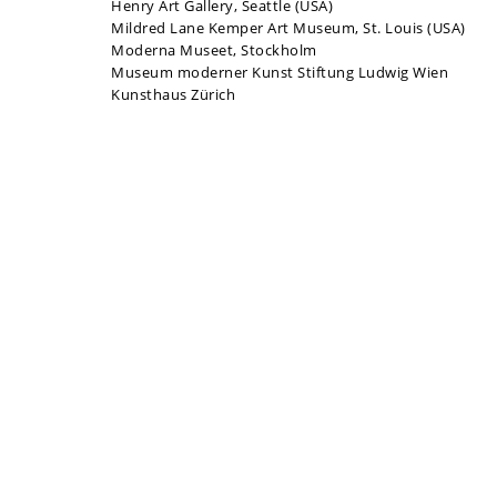
Henry Art Gallery, Seattle (USA)
Mildred Lane Kemper Art Museum, St. Louis (USA)
Moderna Museet, Stockholm
Museum moderner Kunst Stiftung Ludwig Wien
Kunsthaus Zürich