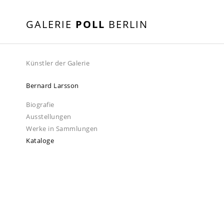
GALERIE
POLL
BERLIN
Künstler der Galerie
Bernard Larsson
Biografie
Ausstellungen
Werke in Sammlungen
Kataloge