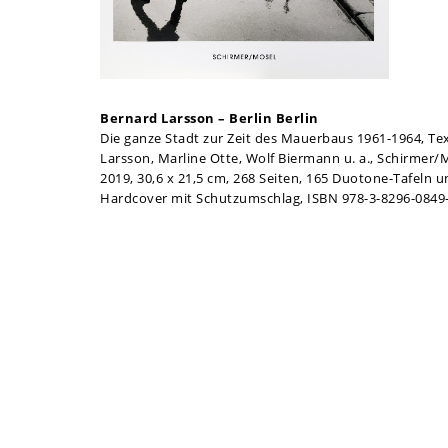
Bernard Larsson – Berlin Berlin
Die ganze Stadt zur Zeit des Mauerbaus 1961-1964, Te
Larsson, Marline Otte, Wolf Biermann u. a., Schirmer
2019, 30,6 x 21,5 cm, 268 Seiten, 165 Duotone-Tafeln 
Hardcover mit Schutzumschlag, ISBN 978-3-8296-0849