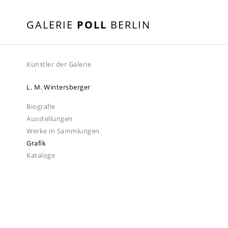
GALERIE
POLL
BERLIN
Künstler der Galerie
L. M. Wintersberger
Biografie
Ausstellungen
Werke in Sammlungen
Grafik
Kataloge