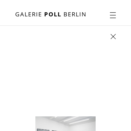
GALERIE
POLL
BERLIN