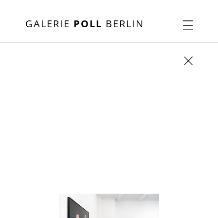
GALERIE
POLL
BERLIN