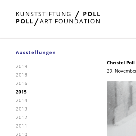
KUNSTSTIFTUNG
POLL
POLL
ART FOUNDATION
Ausstellungen
Christel Poll
2019
29. November
2018
2016
2015
2014
2013
2012
2011
2010