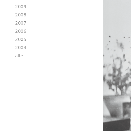
2009
2008
2007
2006
2005
2004
alle