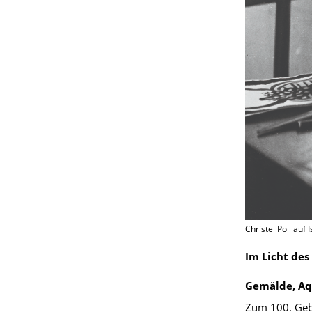
Christel Poll auf 
Im Licht des
Gemälde, Aq
Zum 100. Gebu