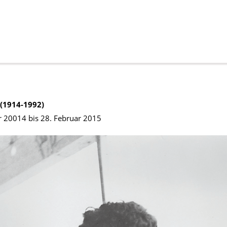
 (1914-1992)
 20014 bis 28. Februar 2015