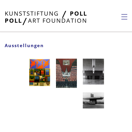
KUNSTSTIFTUNG
POLL
POLL
ART FOUNDATION
Ausstellungen