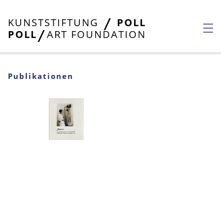
KUNSTSTIFTUNG
POLL
POLL
ART FOUNDATION
Publikationen